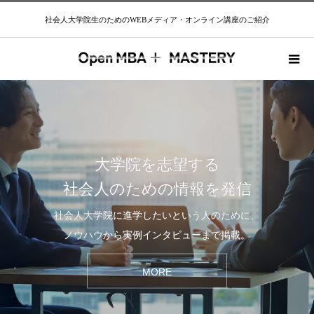
社会人大学院生のためのWEBメディア・オンライン講座のご紹介