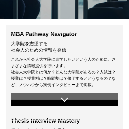
MBA Pathway Navigator
大学院を志望する
社会人のための情報を発信
これから社会人大学院に進学したいという人のために、さ
まざまな情報提供を行います。
社会人大学院とは何か？どんな大学院があるの？入試は？
授業は？授業料は？時間割は？修了するとどうなるの？な
ど、ノウハウから実例インタビューまで掲載。
Thesis Interview Mastery