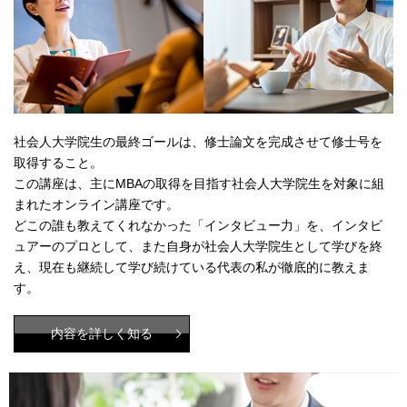
社会人大学院生の最終ゴールは、修士論文を完成させて修士号を
取得すること。
この講座は、主にMBAの取得を目指す社会人大学院生を対象に組
まれたオンライン講座です。
どこの誰も教えてくれなかった「インタビュー力」を、インタビ
ュアーのプロとして、また自身が社会人大学院生として学びを終
え、現在も継続して学び続けている代表の私が徹底的に教えま
す。
内容を詳しく知る