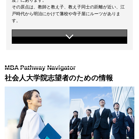
度」にあります。
その原点は、教師と教え子、教え子同士の距離が近い、江
戸時代から明治にかけて藩校や寺子屋にルーツがありま
す。
MBA Pathway Navigator
社会人大学院志望者のための情報