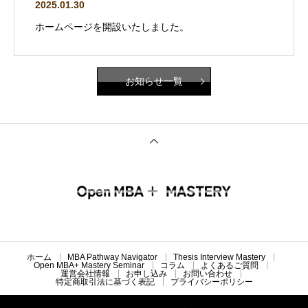
2025.01.30
ホームページを開設いたしました。
お知らせ一覧
ホーム
MBA Pathway Navigator
Thesis Interview Mastery
Open MBA+ Mastery Seminar
コラム
よくあるご質問
運営会社情報
お申し込み
お問い合わせ
特定商取引法に基づく表記
プライバシーポリシー