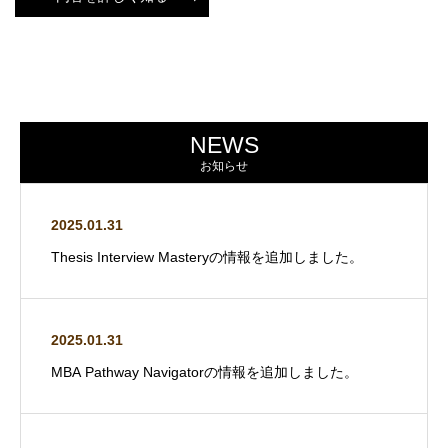
NEWS
お知らせ
2025.01.31
Thesis Interview Masteryの情報を追加しました。
2025.01.31
MBA Pathway Navigatorの情報を追加しました。