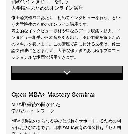
初めてインタビューを行う
大学院生のためのオンライン講座
修士論文作成にあたり「初めてインタビューを行う」とい
う大学院生のためのオンライン講座です。
表面的なインタビュー取材や単なるデータ収集を超え、イ
ンタビュー相手から本音を引き出し、深い洞察を得るため
のスキルを養います。この講座で身に付ける技術は、修士
論文作成にとどまらず、大学院修了後のあらゆるプロフェ
ッショナルな場面で活用できます。
Open MBA+ Mastery Seminar
MBA取得後の開かれた
学びのネットワーク
MBA取得後のさらなる学びと成長をサポートするための開
かれた学びの場です。日本のMBA教育の優位性は「ゼミ制