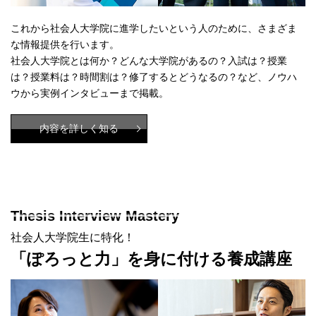
これから社会人大学院に進学したいという人のために、さまざま
な情報提供を行います。
社会人大学院とは何か？どんな大学院があるの？入試は？授業
は？授業料は？時間割は？修了するとどうなるの？など、ノウハ
ウから実例インタビューまで掲載。
内容を詳しく知る
Thesis Interview Mastery
社会人大学院生に特化！
「ぽろっと力」を身に付ける養成講座