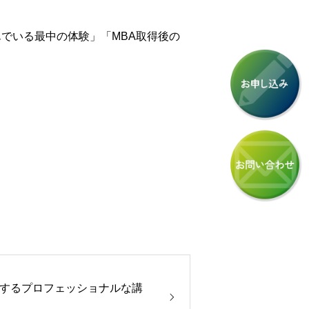
でいる最中の体験」「MBA取得後の
するプロフェッショナルな講