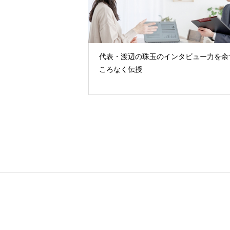
代表・渡辺の珠玉のインタビュー力を余
ころなく伝授