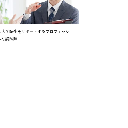
人大学院生をサポートするプロフェッシ
ルな講師陣