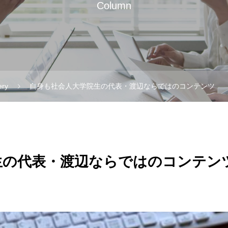
Column
ery
自身も社会人大学院生の代表・渡辺ならではのコンテンツ
生の代表・渡辺ならではのコンテン