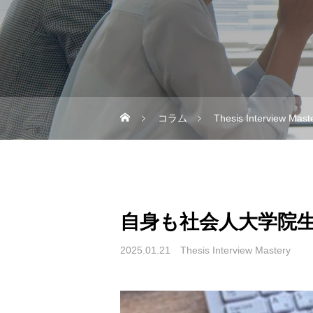
コラム
Thesis Interview Mast
自身も社会人大学院
2025.01.21
Thesis Interview Mastery