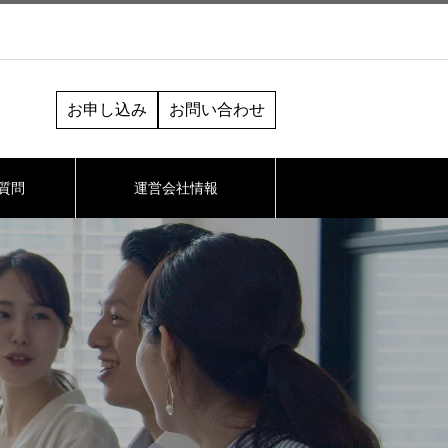
お申し込み
お問い合わせ
質問
運営会社情報