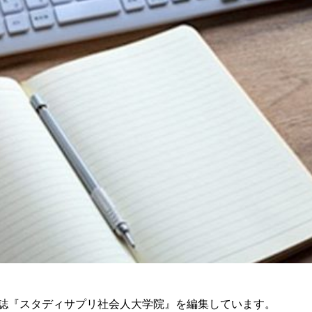
誌『スタディサプリ社会人大学院』を編集しています。