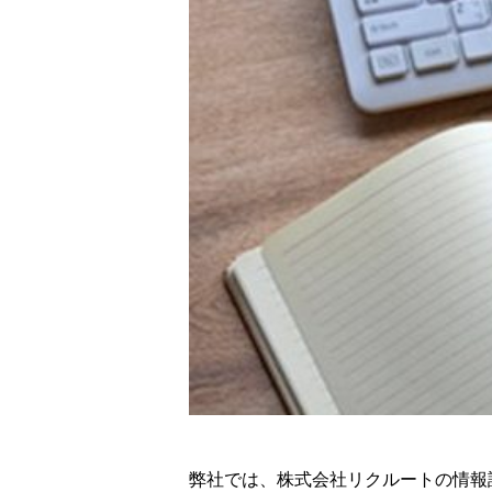
弊社では、株式会社リクルートの情報