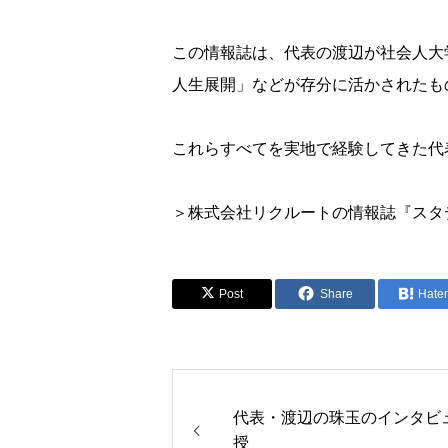
この情報誌は、代表の渡辺が社会人大
人生展開」などが存分に活かされたも
これらすべてを実地で経験してきた代
＞株式会社リクルートの情報誌『スタ
Post
Share
Hate
代表・渡辺の珠玉のインタビ
授