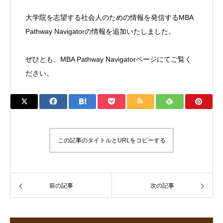
大学院を志望する社会人のための情報を発信するMBA
Pathway Navigatorの情報を追加いたしました。
ぜひとも、
MBA Pathway Navigatorページ
にてご覧く
ださい。
この記事のタイトルとURLをコピーする
前の記事
次の記事