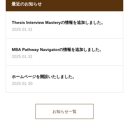
最近のお知らせ
Thesis Interview Masteryの情報を追加しました。
2025.01.31
MBA Pathway Navigatorの情報を追加しました。
2025.01.31
ホームページを開設いたしました。
2025.01.30
お知らせ一覧