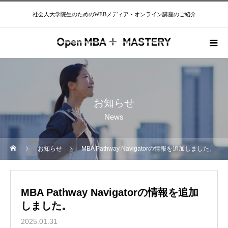
社会人大学院生のためのWEBメディア・オンライン講座のご紹介
お知らせ
News
お知らせ
MBA Pathway Navigatorの情報を追加しました。
MBA Pathway Navigatorの情報を追加
しました。
2025.01.31